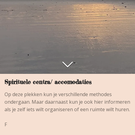
Spirituele centra/ accomodaties
Op deze plekken kun je verschillende methodes
ondergaan. Maar daarnaast kun je ook hier informeren
als je zelf iets wilt organiseren of een ruimte wilt huren.
F