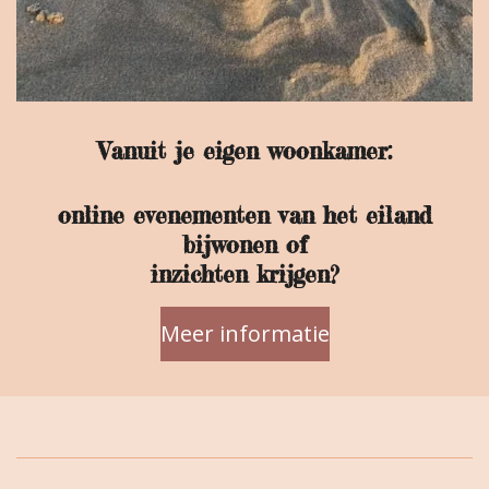
Vanuit je eigen woonkamer:
online evenementen van het eiland
bijwonen of
inzichten krijgen?
Meer informatie