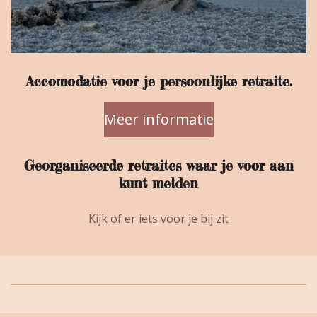
Accomodatie voor je persoonlijke retraite.
Meer informatie
Georganiseerde retraites waar je voor aan
kunt melden
Kijk of er iets voor je bij zit