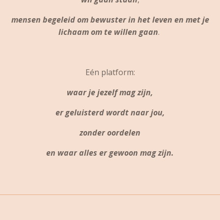
mensen begeleid om bewuster in het leven en met je
lichaam om te willen gaan
.
Eén platform:
waar je jezelf mag zijn,
er geluisterd wordt naar jou,
zonder oordelen
en waar alles er gewoon mag zijn.