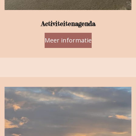
Activiteitenagenda
Meer informatie