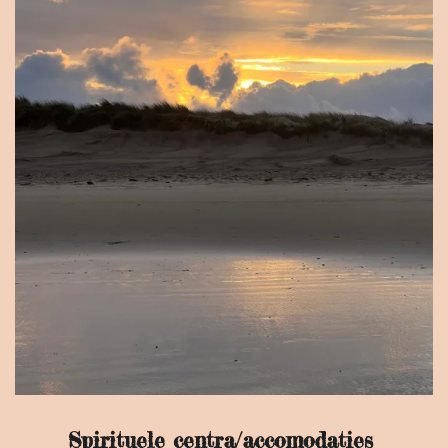
Spirituele centra/accomodaties