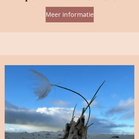
Meer informatie