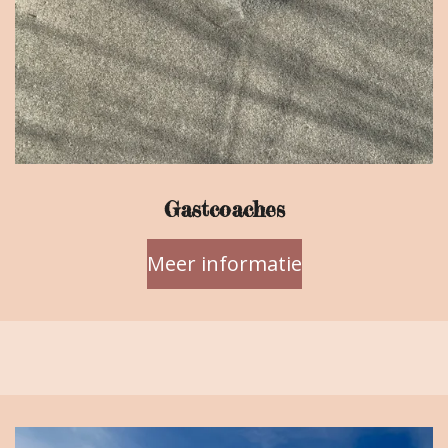
Gastcoaches
Meer informatie