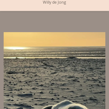
Willy de Jong