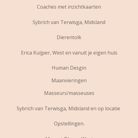
Coaches met inzichtkaarten
Sybrich van Terwisga, Midsland
Dierentolk
Erica Kuijper, West en vanuit je eigen huis
Human Desgin
Maanvieringen
Masseurs/masseuses
Sybrich van Terwisga, Midsland en op locatie
Opstellingen.