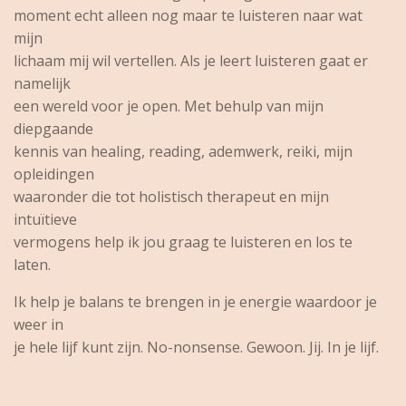
moment echt alleen nog maar te luisteren naar wat
mijn
lichaam mij wil vertellen. Als je leert luisteren gaat er
namelijk
een wereld
voor je open. Met behulp van mijn
diepgaande
kennis van healing, reading, ademwerk, reiki, mijn
opleidingen
waaronder die tot holistisch therapeut en mijn
intuïtieve
vermogens help ik jou graag te luisteren en los te
laten.
Ik help je balans te brengen in je energie waardoor je
weer in
je hele lijf kunt zijn. No-nonsense. Gewoon. Jij. In je lijf.