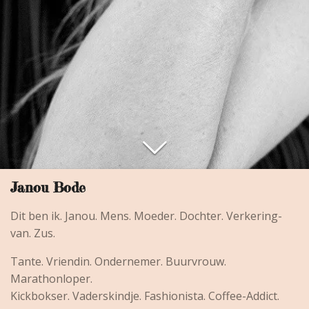
Janou Bode
Dit ben ik. Janou. Mens. Moeder. Dochter. Verkering-
van. Zus.
Tante. Vriendin. Ondernemer. Buurvrouw.
Marathonloper.
Kickbokser. Vaderskindje. Fashionista. Coffee-Addict.