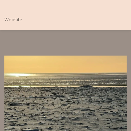
Website