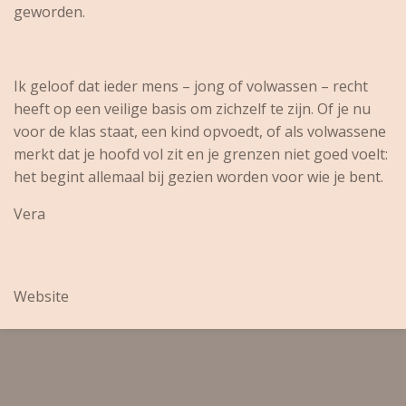
geworden.
Ik geloof dat ieder mens – jong of volwassen – recht
heeft op een veilige basis om zichzelf te zijn. Of je nu
voor de klas staat, een kind opvoedt, of als volwassene
merkt dat je hoofd vol zit en je grenzen niet goed voelt:
het begint allemaal bij gezien worden voor wie je bent.
Vera
Website