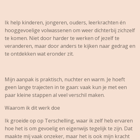
Ik help kinderen, jongeren, ouders, leerkrachten én
hooggevoelige volwassenen om weer dichterbij zichzelf
te komen. Niet door harder te werken of jezelf te
veranderen, maar door anders te kijken naar gedrag en
te ontdekken wat eronder zit.
Mijn aanpak is praktisch, nuchter en warm. Je hoeft
geen lange trajecten in te gaan: vaak kun je met een
paar kleine stappen al veel verschil maken.
Waarom ik dit werk doe
Ik groeide op op Terschelling, waar ik zelf heb ervaren
hoe het is om gevoelig en eigenwijs tegelijk te zijn. Dat
maakte mij vaak onzeker, maar het is ook mijn kracht