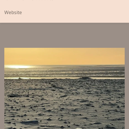
Website